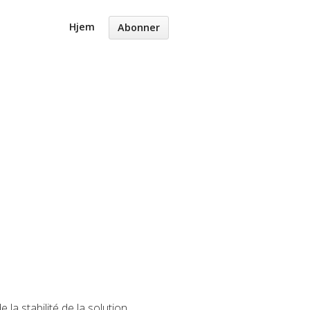
Hjem
Abonner
la stabilité de la solution