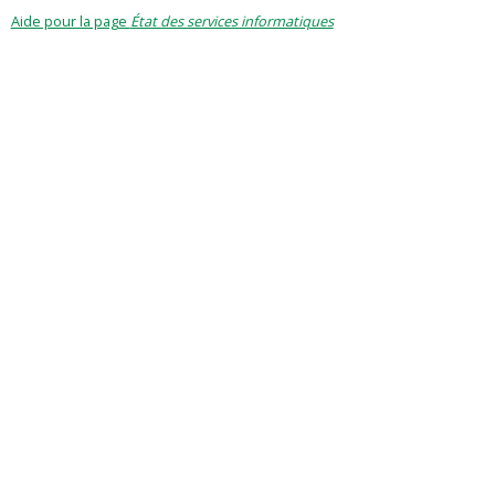
Aide pour la page
État des services informatiques