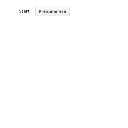
Start
Prenumerera