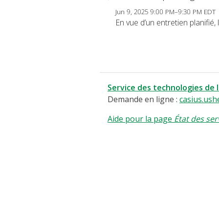
Jun 9, 2025 9:00 PM–9:30 PM EDT
En vue d’un entretien planifié
Service des technologies de 
Demande en ligne :
casius.ush
Aide pour la page
État des ser