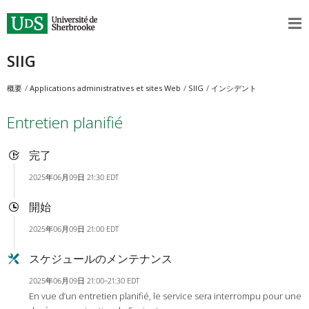
SIIG
概要
Applications administratives et sites Web
SIIG
インシデント
Entretien planifié
完了
2025年06月09日 21:30 EDT
開始
2025年06月09日 21:00 EDT
スケジュールのメンテナンス
2025年06月09日 21:00–21:30 EDT
En vue d’un entretien planifié, le service sera interrompu pour une