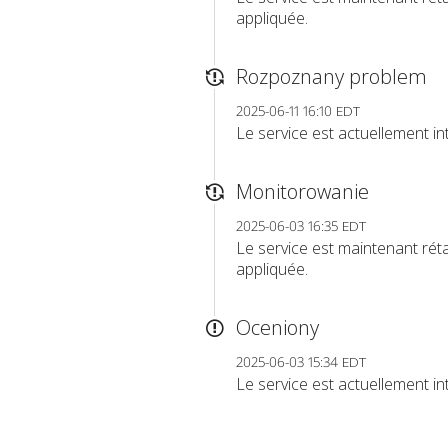
appliquée.
Rozpoznany problem
2025-06-11 16:10 EDT
Le service est actuellement in
Monitorowanie
2025-06-03 16:35 EDT
Le service est maintenant réta
appliquée.
Oceniony
2025-06-03 15:34 EDT
Le service est actuellement in