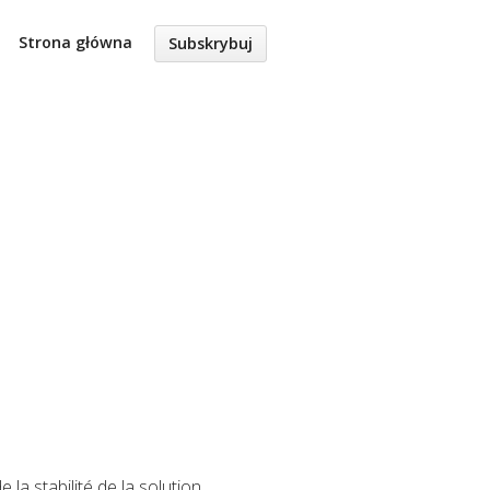
Strona główna
Subskrybuj
la stabilité de la solution