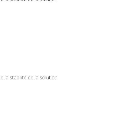
la stabilité de la solution