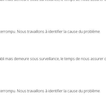
terrompu. Nous travaillons à identifier la cause du problème.
bli mais demeure sous surveillance, le temps de nous assurer de 
terrompu. Nous travaillons à identifier la cause du problème.