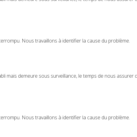
terrompu. Nous travaillons à identifier la cause du problème.
bli mais demeure sous surveillance, le temps de nous assurer de 
terrompu. Nous travaillons à identifier la cause du problème.