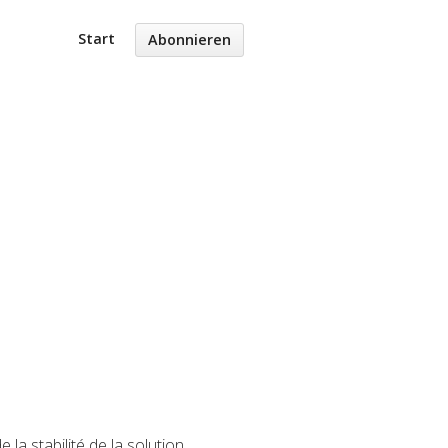
Start
Abonnieren
la stabilité de la solution