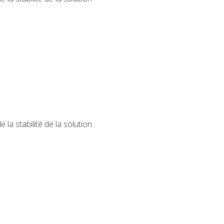
la stabilité de la solution