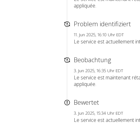
appliquée.
Problem identifiziert
11. Jun 2025, 16:10 Uhr EDT
Le service est actuellement in
Beobachtung
3. Jun 2025, 16:35 Uhr EDT
Le service est maintenant réta
appliquée.
Bewertet
3. Jun 2025, 15:34 Uhr EDT
Le service est actuellement in