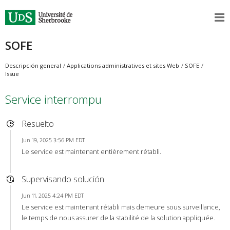
SOFE
Descripción general
Applications administratives et sites Web
SOFE
Issue
Service interrompu
Resuelto
Jun 19, 2025 3:56 PM EDT
Le service est maintenant entièrement rétabli.
Supervisando solución
Jun 11, 2025 4:24 PM EDT
Le service est maintenant rétabli mais demeure sous surveillance,
le temps de nous assurer de la stabilité de la solution appliquée.