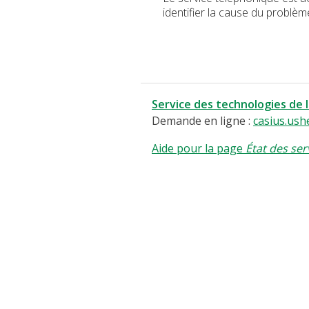
identifier la cause du problèm
Service des technologies de 
Demande en ligne :
casius.ush
Aide pour la page
État des ser