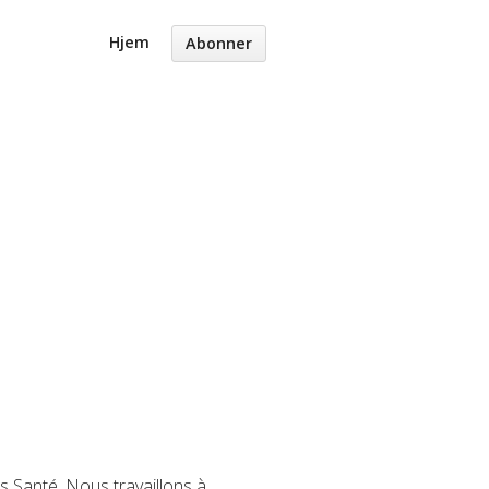
Hjem
Abonner
s Santé. Nous travaillons à