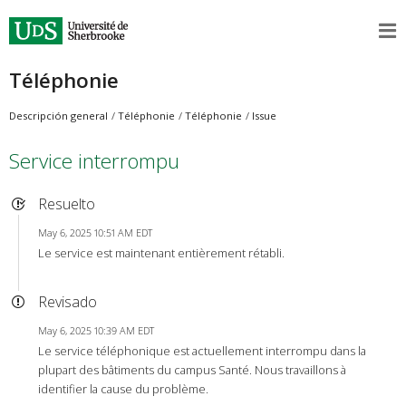
Téléphonie
Descripción general
Téléphonie
Téléphonie
Issue
Service interrompu
Resuelto
May 6, 2025 10:51 AM EDT
Le service est maintenant entièrement rétabli.
Revisado
May 6, 2025 10:39 AM EDT
Le service téléphonique est actuellement interrompu dans la
plupart des bâtiments du campus Santé. Nous travaillons à
identifier la cause du problème.