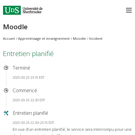
Moodle
Accueil
Apprentissage et enseignement
Moodle
Incident
Entretien planifié
Terminé
2025-03-25 23:15 EDT
Commencé
2025-03-25 22:30 EDT
Entretien planifié
2025-03-25 22:30–23:15 EDT
En vue d’un entretien planifié, le service sera interrompu pour une