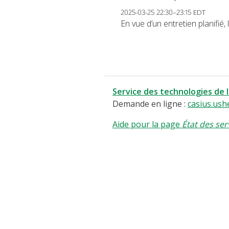
2025-03-25 22:30–23:15 EDT
En vue d’un entretien planifié
Service des technologies de 
Demande en ligne :
casius.ush
Aide pour la page
État des ser