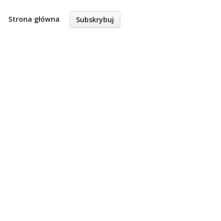
Strona główna
Subskrybuj