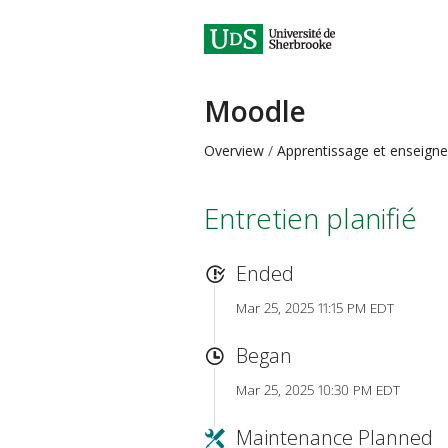
Moodle
Overview
Apprentissage et enseign
Entretien planifié
Ended
Mar 25, 2025 11:15 PM EDT
Began
Mar 25, 2025 10:30 PM EDT
Maintenance Planned