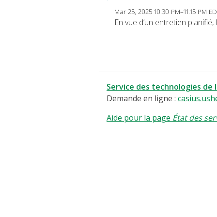
Mar 25, 2025 10:30 PM–11:15 PM E
En vue d’un entretien planifié
Service des technologies de 
Demande en ligne :
casius.ush
Aide pour la page
État des ser