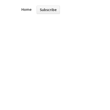
Home
Subscribe