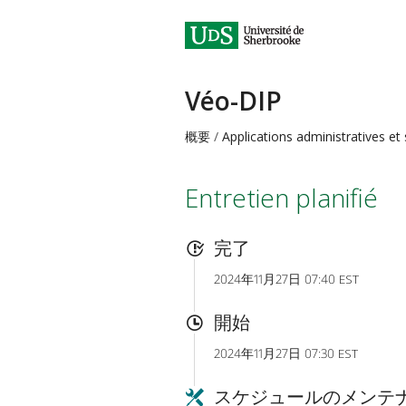
Véo-DIP
概要
Applications administratives et
Entretien planifié
完了
2024年11月27日 07:40 EST
開始
2024年11月27日 07:30 EST
スケジュールのメンテ