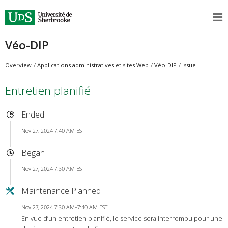
Véo-DIP
Overview
Applications administratives et sites Web
Véo-DIP
Issue
Entretien planifié
Ended
Nov 27, 2024 7:40 AM EST
Began
Nov 27, 2024 7:30 AM EST
Maintenance Planned
Nov 27, 2024 7:30 AM–7:40 AM EST
En vue d’un entretien planifié, le service sera interrompu pour une