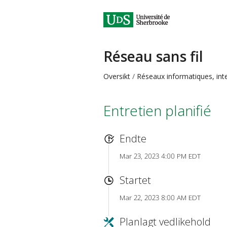
Réseau sans fil
Oversikt
Réseaux informatiques, inte
Entretien planifié
Endte
Mar 23, 2023 4:00 PM EDT
Startet
Mar 22, 2023 8:00 AM EDT
Planlagt vedlikehold