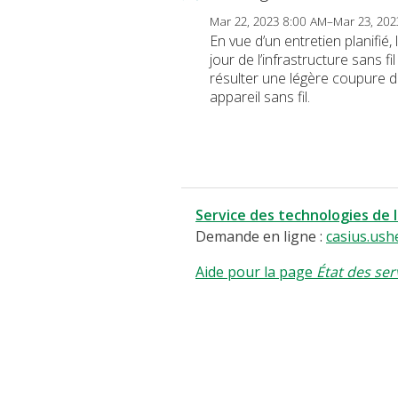
Mar 22, 2023 8:00 AM–Mar 23, 20
En vue d’un entretien planifié
jour de l’infrastructure sans 
résulter une légère coupure de
appareil sans fil.
Service des technologies de 
Demande en ligne :
casius.ush
Aide pour la page
État des ser