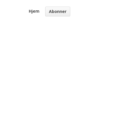
Hjem
Abonner