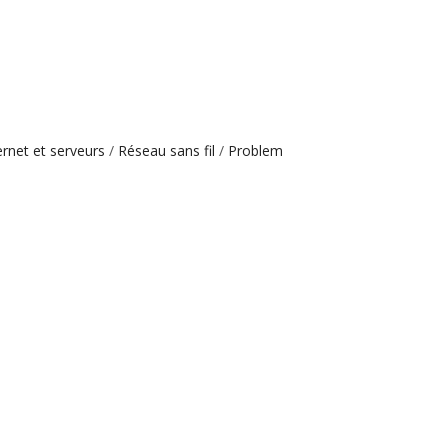
rnet et serveurs
Réseau sans fil
Problem