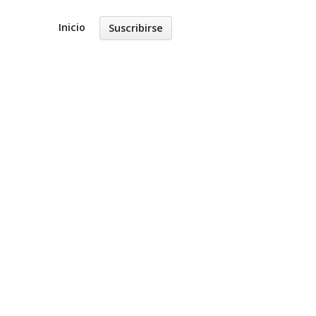
Inicio
Suscribirse