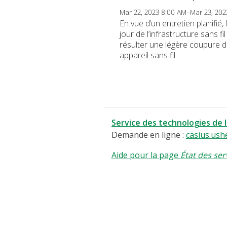
Mar 22, 2023 8:00 AM–Mar 23, 20
En vue d’un entretien planifié
jour de l’infrastructure sans 
résulter une légère coupure de
appareil sans fil.
Service des technologies de 
Demande en ligne :
casius.ush
Aide pour la page
État des ser