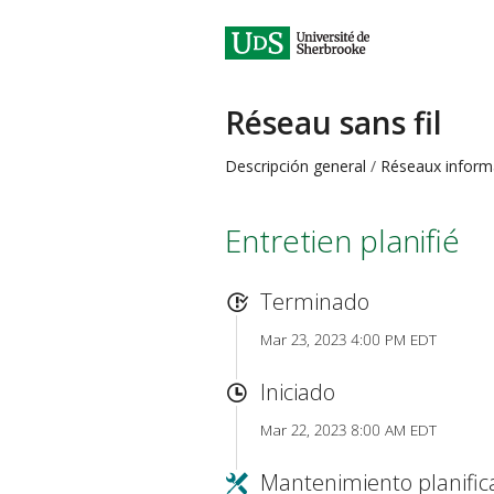
Réseau sans fil
Descripción general
Réseaux informa
Entretien planifié
Terminado
Mar 23, 2023 4:00 PM EDT
Iniciado
Mar 22, 2023 8:00 AM EDT
Mantenimiento planifi