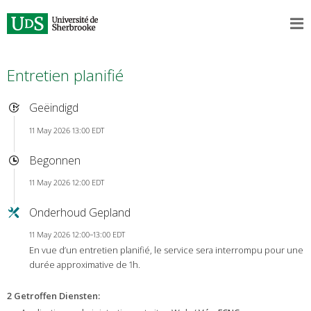
Entretien planifié
Geëindigd
11 May 2026 13:00 EDT
Begonnen
11 May 2026 12:00 EDT
Onderhoud Gepland
11 May 2026 12:00–13:00 EDT
En vue d’un entretien planifié, le service sera interrompu pour une
durée approximative de 1h.
2 Getroffen Diensten
: