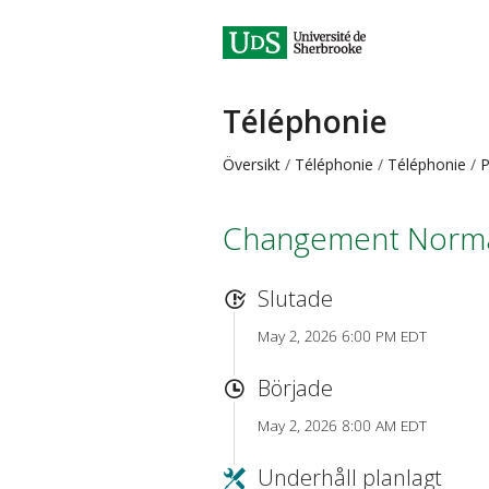
Téléphonie
Översikt
Téléphonie
Téléphonie
P
Changement Norm
Slutade
May 2, 2026 6:00 PM EDT
Började
May 2, 2026 8:00 AM EDT
Underhåll planlagt