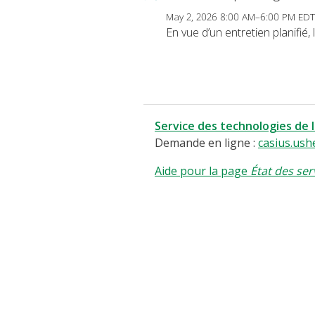
May 2, 2026 8:00 AM–6:00 PM EDT
En vue d’un entretien planifié
Service des technologies de 
Demande en ligne :
casius.ush
Aide pour la page
État des ser