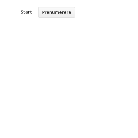
Start
Prenumerera