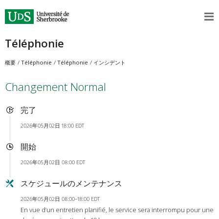
Téléphonie
概要
Téléphonie
Téléphonie
インシデント
Changement Normal
完了
2026年05月02日 18:00 EDT
開始
2026年05月02日 08:00 EDT
スケジュールのメンテナンス
2026年05月02日 08:00–18:00 EDT
En vue d’un entretien planifié, le service sera interrompu pour une