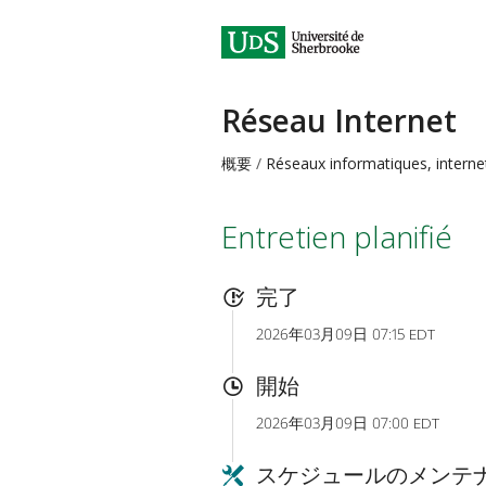
Réseau Internet
概要
Réseaux informatiques, interne
Entretien planifié
完了
2026年03月09日 07:15 EDT
開始
2026年03月09日 07:00 EDT
スケジュールのメンテ