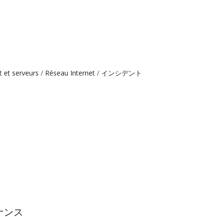
t et serveurs
Réseau Internet
インシデント
ナンス