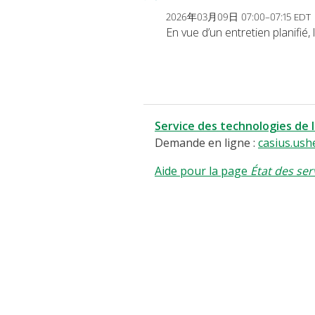
2026年03月09日 07:00–07:15 EDT
En vue d’un entretien planifié
Service des technologies de 
Demande en ligne :
casius.ush
Aide pour la page
État des ser