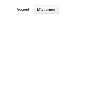
Accueil
M'abonner