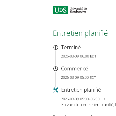
Entretien planifié
Terminé
2026-03-09 06:00 EDT
Commencé
2026-03-09 05:00 EDT
Entretien planifié
2026-03-09 05:00–06:00 EDT
En vue d’un entretien planifié