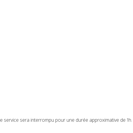
, le service sera interrompu pour une durée approximative de 1h.