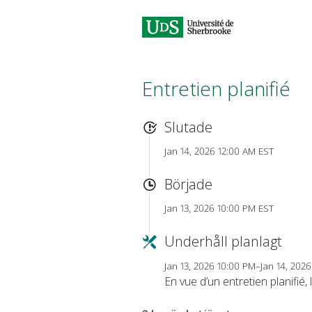
Entretien planifié
Slutade
Jan 14, 2026 12:00 AM EST
Började
Jan 13, 2026 10:00 PM EST
Underhåll planlagt
Jan 13, 2026 10:00 PM–Jan 14, 202
En vue d’un entretien planifié