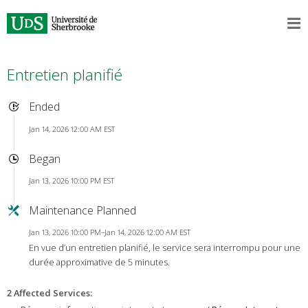
Entretien planifié
Ended
Jan 14, 2026 12:00 AM EST
Began
Jan 13, 2026 10:00 PM EST
Maintenance Planned
Jan 13, 2026 10:00 PM–Jan 14, 2026 12:00 AM EST
En vue d’un entretien planifié, le service sera interrompu pour une
durée approximative de 5 minutes.
2 Affected Services
: