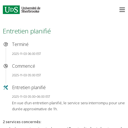
Entretien planifié
Terminé
2025-11-03 06:00 EST
Commencé
2025-11-03 05:00 EST
Entretien planifié
2025-11-03 05:00–06:00 EST
En vue d’un entretien planifié, le service sera interrompu pour une
durée approximative de 1h.
2 services concernés
: