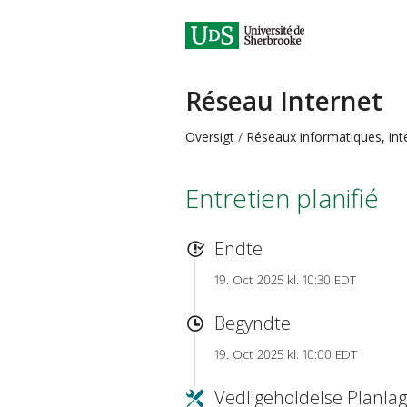
Réseau Internet
Oversigt
Réseaux informatiques, int
Entretien planifié
Endte
19. Oct 2025 kl. 10:30 EDT
Begyndte
19. Oct 2025 kl. 10:00 EDT
Vedligeholdelse Planlag