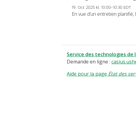
19. Oct 2025 kl. 10:00–10:30 EDT
En vue d’un entretien planifié
Service des technologies de 
Demande en ligne :
casius.ush
Aide pour la page
État des ser