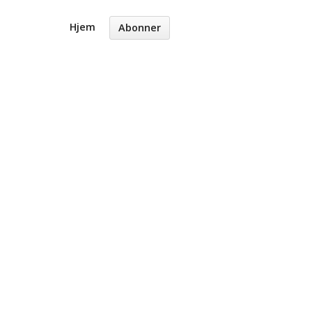
Hjem
Abonner