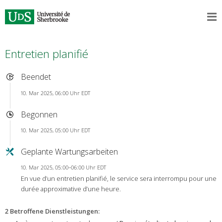
Entretien planifié
Beendet
10. Mar 2025, 06:00 Uhr EDT
Begonnen
10. Mar 2025, 05:00 Uhr EDT
Geplante Wartungsarbeiten
10. Mar 2025, 05:00–06:00 Uhr EDT
En vue d’un entretien planifié, le service sera interrompu pour une
durée approximative d’une heure.
2 Betroffene Dienstleistungen
: