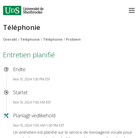
Téléphonie
Oversikt
Téléphonie
Téléphonie
Problem
Entretien planifié
Endte
Nov 15, 2024 1:00 PM EST
Startet
Nov 15, 2024 7:00 AM EST
Planlagt vedlikehold
Nov 15, 2024 7:00 AM–1:00 PM EST
Un entretien est planifié sur le service de messagerie vocale pour