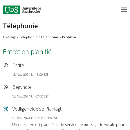
Téléphonie
Oversigt
Téléphonie
Téléphonie
Problem
Entretien planifié
Endte
15. Nov 2024 kl. 13:00 EST
Begyndte
15. Nov 2024 kl. 07:00 EST
Vedligeholdelse Planlagt
15. Nov 2024 kl. 07:00–13:00 EST
Un entretien est planifié sur le service de messagerie vocale pour