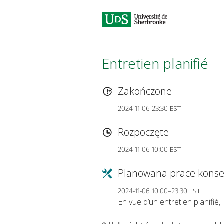
Entretien planifié
Zakończone
2024-11-06 23:30 EST
Rozpoczęte
2024-11-06 10:00 EST
Planowana prace konse
2024-11-06 10:00–23:30 EST
En vue d’un entretien planifié