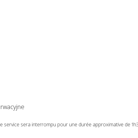
rwacyjne
, le service sera interrompu pour une durée approximative de 1h