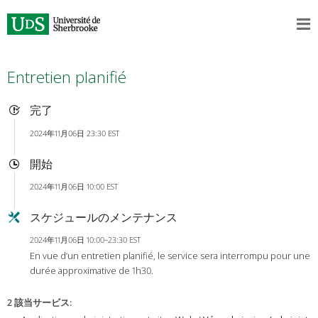
Entretien planifié
完了
2024年11月06日 23:30 EST
開始
2024年11月06日 10:00 EST
スケジュールのメンテナンス
2024年11月06日 10:00–23:30 EST
En vue d’un entretien planifié, le service sera interrompu pour une
durée approximative de 1h30.
2 該当サービス
: