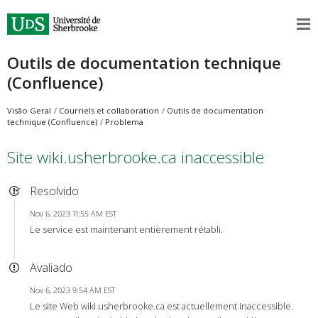
Outils de documentation technique
(Confluence)
Visão Geral
Courriels et collaboration
Outils de documentation
technique (Confluence)
Problema
Site wiki.usherbrooke.ca inaccessible
Resolvido
Nov 6, 2023 11:55 AM EST
Le service est maintenant entièrement rétabli.
Avaliado
Nov 6, 2023 9:54 AM EST
Le site Web wiki.usherbrooke.ca est actuellement inaccessible.