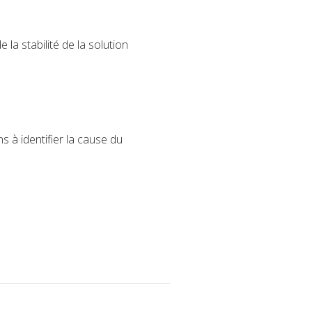
la stabilité de la solution
 à identifier la cause du