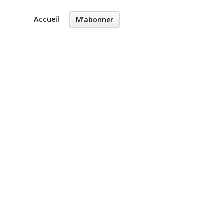
Accueil
M'abonner