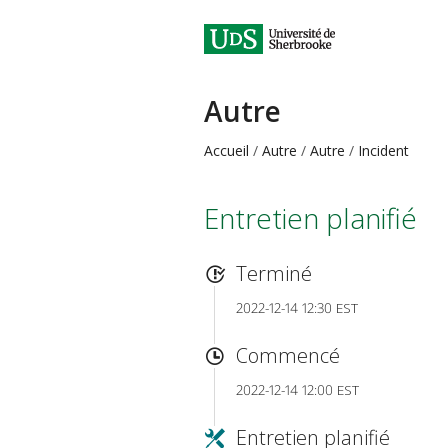
Autre
Accueil
Autre
Autre
Incident
Entretien planifié
Terminé
2022-12-14 12:30 EST
Commencé
2022-12-14 12:00 EST
Entretien planifié