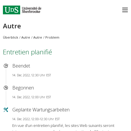
Autre
Überblick
Autre
Autre
Problem
Entretien planifié
Beendet
14. Dec 2022, 12:30 Uhr EST
Begonnen
14. Dec 2022, 12:00 Uhr EST
Geplante Wartungsarbeiten
14. Dec 2022, 12:00–12:30 Uhr EST
En vue d’un entretien planifié, les sites Web suivants seront