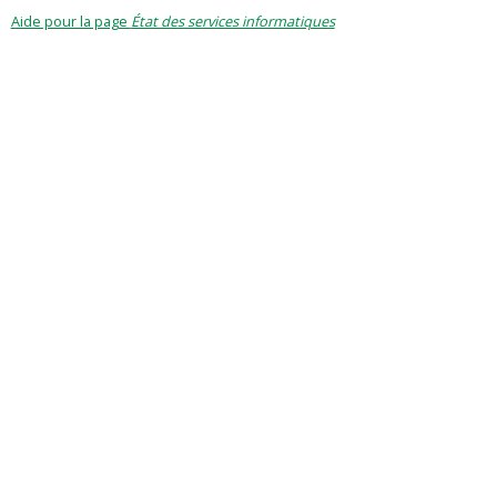
Aide pour la page
État des services informatiques