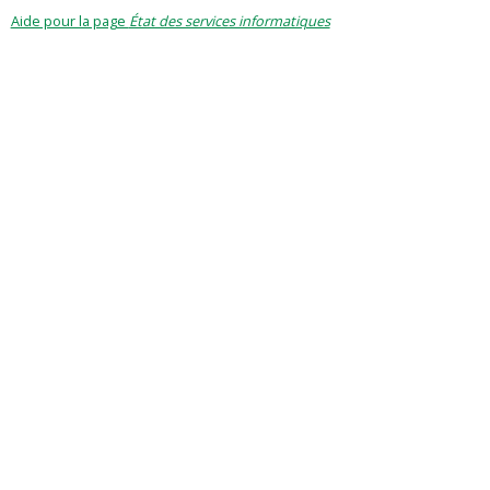
Aide pour la page
État des services informatiques