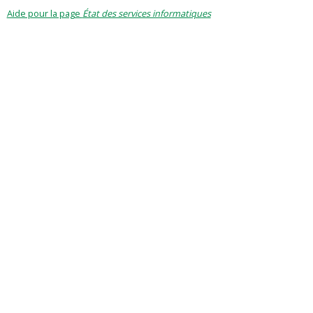
Aide pour la page
État des services informatiques