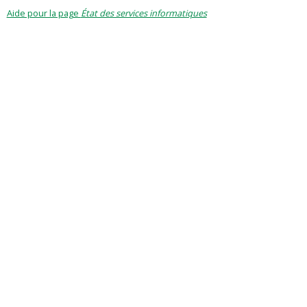
Aide pour la page
État des services informatiques