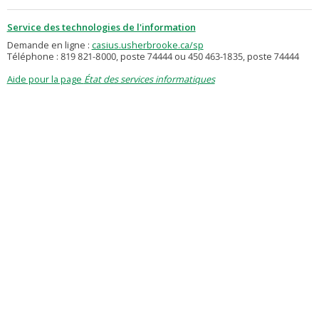
Service des technologies de l'information
Demande en ligne :
casius.usherbrooke.ca/sp
Téléphone : 819 821-8000, poste 74444 ou 450 463-1835, poste 74444
Aide pour la page
État des services informatiques