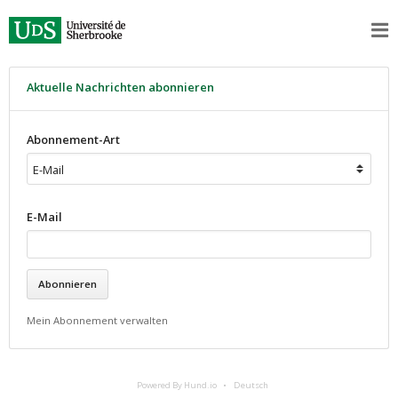
Aktuelle Nachrichten abonnieren
Abonnement-Art
E-Mail
Mein Abonnement verwalten
Powered By Hund.io
Deutsch