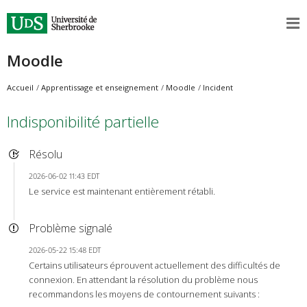
Moodle
Accueil
Apprentissage et enseignement
Moodle
Incident
Indisponibilité partielle
Résolu
2026-06-02 11:43 EDT
Le service est maintenant entièrement rétabli.
Problème signalé
2026-05-22 15:48 EDT
Certains utilisateurs éprouvent actuellement des difficultés de
connexion. En attendant la résolution du problème nous
recommandons les moyens de contournement suivants :