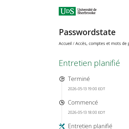
Passwordstate
Accueil
Accès, comptes et mots de 
Entretien planifié
Terminé
2026-05-13 19:00 EDT
Commencé
2026-05-13 18:00 EDT
Entretien planifié