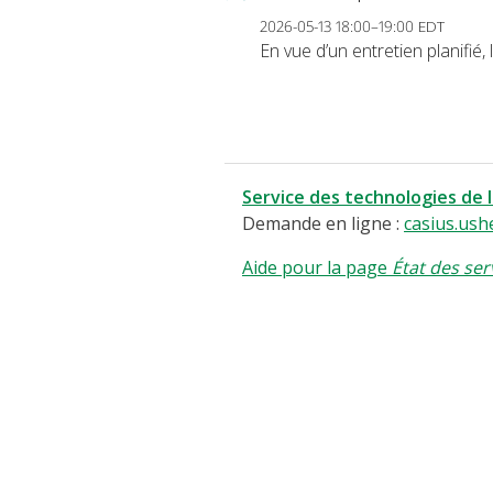
2026-05-13 18:00–19:00 EDT
En vue d’un entretien planifié
Service des technologies de 
Demande en ligne :
casius.ush
Aide pour la page
État des ser