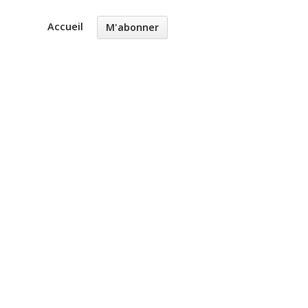
Accueil
M'abonner