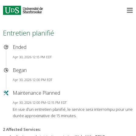
Entretien planifié
Ended
Apr 30, 2026 12:15 PM EDT
Began
Apr 30, 2026 12:00 PM EDT
Maintenance Planned
Apr 30, 2026 12:00 PM–12:15 PM EDT
En vue d’un entretien planifié, le service sera interrompu pour une
durée approximative de 15 minutes.
2 Affected Services
: