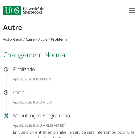
Autre
Visão Geral
Autre
Autre
Problema
Changement Normal
Finalizado
Apr 30, 2026 8:15 AM EDT
Iniciou
Apr 30, 2026 8:00 AM EDT
Manutenção Programada
Apr 30, 2026 8:00 AM–8:15 AM EDT
En vue d’un entretien planifié, le service sera interrompu pour une