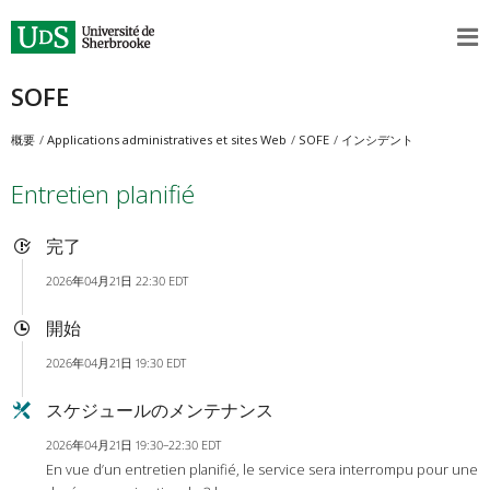
SOFE
概要
Applications administratives et sites Web
SOFE
インシデント
Entretien planifié
完了
2026年04月21日 22:30 EDT
開始
2026年04月21日 19:30 EDT
スケジュールのメンテナンス
2026年04月21日 19:30–22:30 EDT
En vue d’un entretien planifié, le service sera interrompu pour une