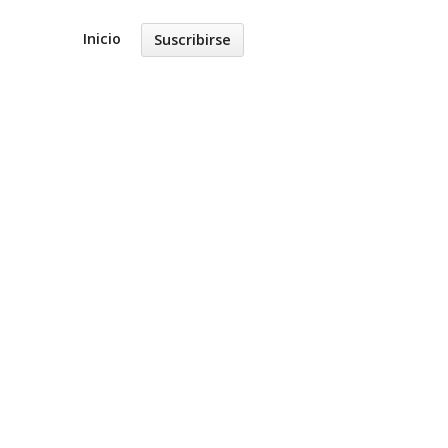
Inicio
Suscribirse