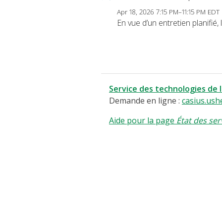
Apr 18, 2026 7:15 PM–11:15 PM EDT
En vue d’un entretien planifié
Service des technologies de 
Demande en ligne :
casius.ush
Aide pour la page
État des ser