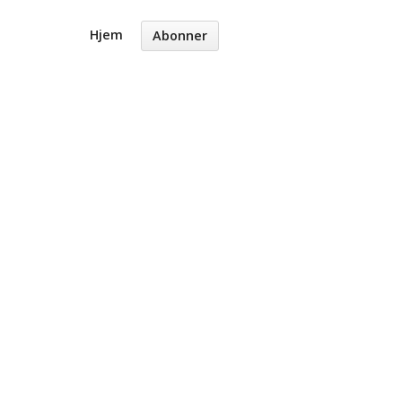
Hjem
Abonner