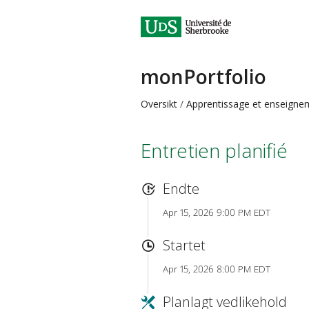
monPortfolio
Oversikt
Apprentissage et enseigne
Entretien planifié
Endte
Apr 15, 2026 9:00 PM EDT
Startet
Apr 15, 2026 8:00 PM EDT
Planlagt vedlikehold