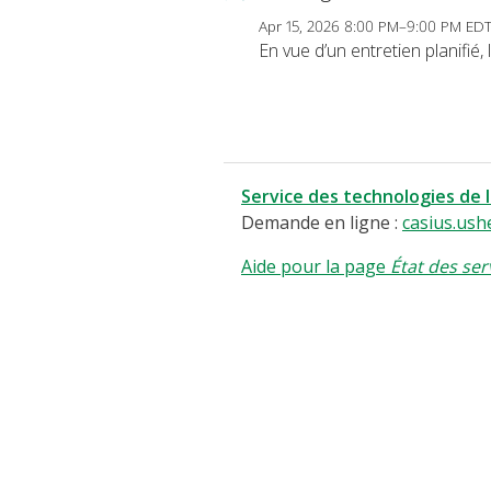
Apr 15, 2026 8:00 PM–9:00 PM ED
En vue d’un entretien planifié
Service des technologies de 
Demande en ligne :
casius.ush
Aide pour la page
État des ser