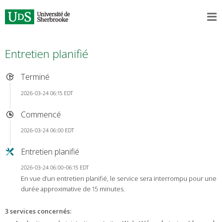
Entretien planifié
Terminé
2026-03-24 06:15 EDT
Commencé
2026-03-24 06:00 EDT
Entretien planifié
2026-03-24 06:00–06:15 EDT
En vue d’un entretien planifié, le service sera interrompu pour une
durée approximative de 15 minutes.
3 services concernés
: