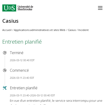
Casius
Accueil
Applications administratives et sites Web
Casius
Incident
Entretien planifié
Terminé
2026-03-12 00:40 EDT
Commencé
2026-03-11 23:40 EDT
Entretien planifié
2026-03-11 23:40–2026-03-12 00:40 EDT
En vue d’un entretien planifié, le service sera interrompu pour une