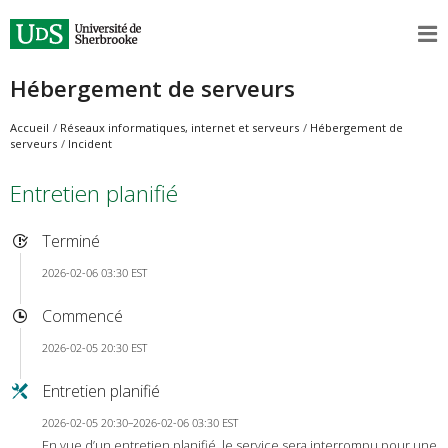
Hébergement de serveurs
Accueil
Réseaux informatiques, internet et serveurs
Hébergement de
serveurs
Incident
Entretien planifié
Terminé
2026-02-06 03:30 EST
Commencé
2026-02-05 20:30 EST
Entretien planifié
2026-02-05 20:30–2026-02-06 03:30 EST
En vue d’un entretien planifié, le service sera interrompu pour une