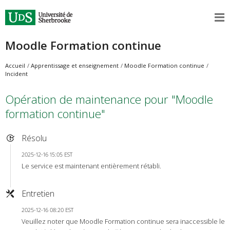
Moodle Formation continue
Accueil
Apprentissage et enseignement
Moodle Formation continue
Incident
Opération de maintenance pour "Moodle
formation continue"
Résolu
2025-12-16 15:05 EST
Le service est maintenant entièrement rétabli.
Entretien
2025-12-16 08:20 EST
Veuillez noter que Moodle Formation continue sera inaccessible le